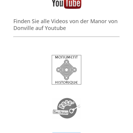
Finden Sie alle Videos von der Manor von
Donville auf Youtube