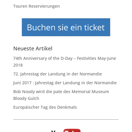
Touren Reservierungen
Neueste Artikel
74th Anniversary of the D-Day – Festivities May-June
2018
72. Jahrestag der Landung in der Normandie
Juni 2017 : Jahrestag der Landung in der Normandie
Bob Noody wird die pate des Memorial Museum
Bloody Gulch
Europäischer Tag des Denkmals