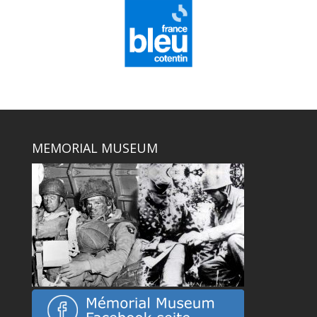
MEMORIAL MUSEUM