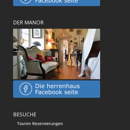
DER MANOR
BESUCHE
Touren Reservierungen