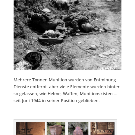
Mehrere Tonnen Munition wurden von Entminung
Dienste entfernt, aber viele Elemente wurden hinter
so gelassen, wie Helme, Waffen, Munitionskisten …
seit Juni 1944 in seiner Position geblieben.