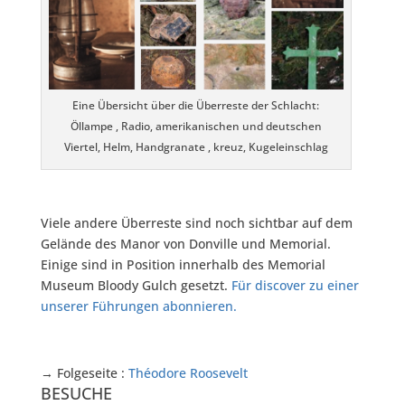
Eine Übersicht über die Überreste der Schlacht:
Öllampe , Radio, amerikanischen und deutschen
Viertel, Helm, Handgranate , kreuz, Kugeleinschlag
Viele andere Überreste sind noch sichtbar auf dem
Gelände des Manor von Donville und Memorial.
Einige sind in Position innerhalb des Memorial
Museum Bloody Gulch gesetzt.
Für discover zu einer
unserer Führungen abonnieren.
→
Folgeseite
:
Théodore Roosevelt
BESUCHE