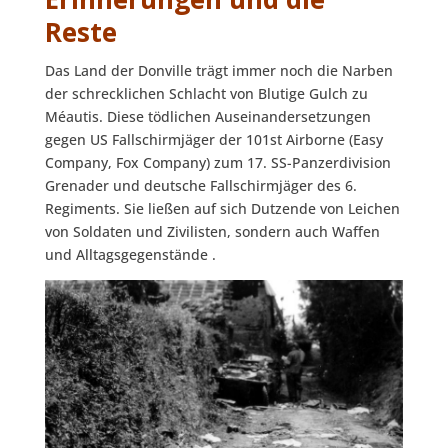
Reste
Das Land der Donville trägt immer noch die Narben
der schrecklichen Schlacht von Blutige Gulch zu
Méautis. Diese tödlichen Auseinandersetzungen
gegen US Fallschirmjäger der 101st Airborne (Easy
Company, Fox Company) zum 17. SS-Panzerdivision
Grenader und deutsche Fallschirmjäger des 6.
Regiments. Sie ließen auf sich Dutzende von Leichen
von Soldaten und Zivilisten, sondern auch Waffen
und Alltagsgegenstände .